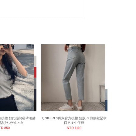
官方授權 如此極簡卻帶著赫
QNIGIRLS獨家官方授權 短版-S 側腰鬆緊窄
型領七分袖上衣
口男友牛仔褲
TD 850
NTD 1110