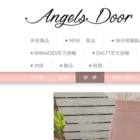
所有商品
♥ NEW． 新品
♥ 08月韓國
♥ MIMI&DIDI官方授權
♥ DALTT官方授權
♥ 內搭
♥ 飾品
♥ 鞋類
不分類
上衣
裙．褲
外套．背心