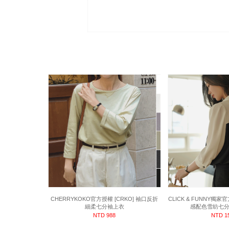
CHERRYKOKO官方授權 [CRKO] 袖口反折
CLICK & FUNNY獨
細柔七分袖上衣
感配色雪紡七
NTD 988
NTD 1