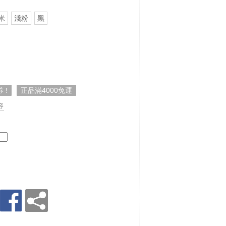
米
淺粉
黑
 !
正品滿4000免運
內容