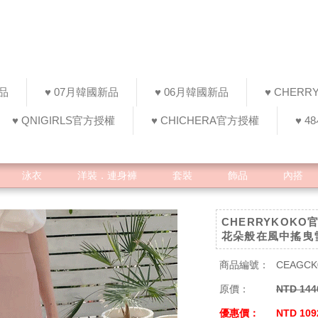
新品
♥ 07月韓國新品
♥ 06月韓國新品
♥ CHER
♥ QNIGIRLS官方授權
♥ CHICHERA官方授權
♥ 
泳衣
洋裝．連身褲
套裝
飾品
內搭
CHERRYKOKO官
花朵般在風中搖曳
商品編號：
CEAGCK
原價：
NTD 144
優惠價：
NTD 109