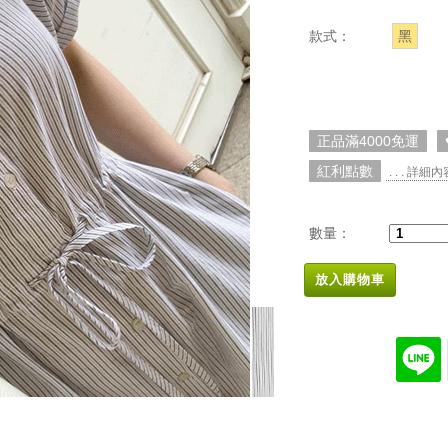
款式：
黑
正品滿4000免運
紅利點數
. . . 詳細
數量：
放入購物車