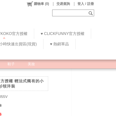
購物車
(
0
)
交易查詢
登入 / 註冊
RYKOKO官方授權
♥ CLICKFUNNY官方授權
48小時快速出貨區(現貨)
♥ 熱銷單品
鞋子
美妝
O官方授權 輕法式獨有的小
衫領洋裝
055V
8
6