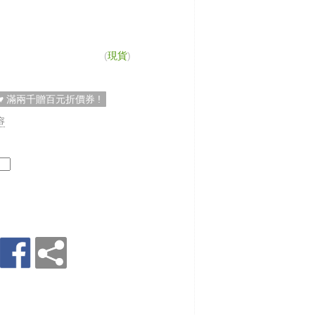
(
現貨
)
♥ 滿兩千贈百元折價券 !
內容