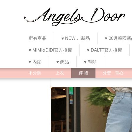
所有商品
♥ NEW． 新品
♥ 08月韓國
♥ MIMI&DIDI官方授權
♥ DALTT官方授權
♥ 內搭
♥ 飾品
♥ 鞋類
不分類
上衣
褲‧裙
外套．背心