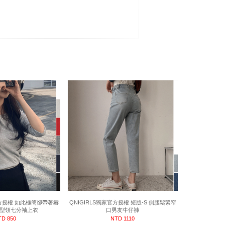
官方授權 如此極簡卻帶著赫
QNIGIRLS獨家官方授權 短版-S 側腰鬆緊窄
型領七分袖上衣
口男友牛仔褲
TD 850
NTD 1110