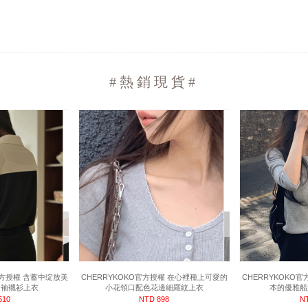
# 熱 銷 現 貨 #
家官方授權 含蓄中绽放美
CHERRYKOKO官方授權 在心裡種上可愛的
CHERRYKOKO
分袖襯衫上衣
小花領口配色花邊細羅紋上衣
本的優雅船
510
NTD 898
N