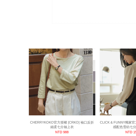
CHERRYKOKO官方授權 [CRKO] 袖口反折
CLICK & FUNNY獨
細柔七分袖上衣
感配色雪紡七
NTD 988
NTD 1