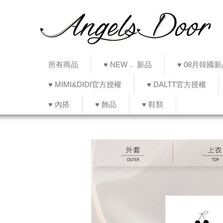
所有商品
♥ NEW． 新品
♥ 08月韓國
♥ MIMI&DIDI官方授權
♥ DALTT官方授權
♥ 內搭
♥ 飾品
♥ 鞋類