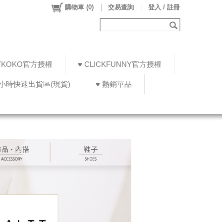
購物車
(
0
)
交易查詢
登入 / 註冊
RYKOKO官方授權
♥ CLICKFUNNY官方授權
48小時快速出貨區(現貨)
♥ 熱銷單品