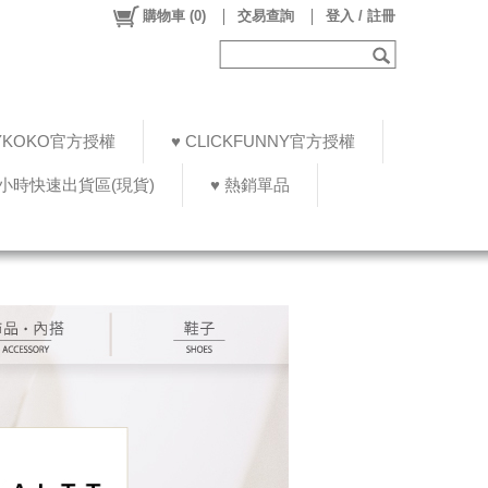
購物車
(
0
)
交易查詢
登入 / 註冊
RYKOKO官方授權
♥ CLICKFUNNY官方授權
48小時快速出貨區(現貨)
♥ 熱銷單品