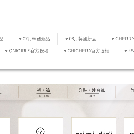
新品
♥ 07月韓國新品
♥ 06月韓國新品
♥ CHER
♥ QNIGIRLS官方授權
♥ CHICHERA官方授權
♥ 