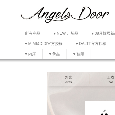
所有商品
♥ NEW． 新品
♥ 08月韓國
♥ MIMI&DIDI官方授權
♥ DALTT官方授權
♥ 內搭
♥ 飾品
♥ 鞋類