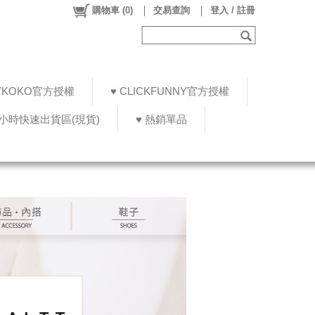
購物車
(
0
)
交易查詢
登入 / 註冊
RYKOKO官方授權
♥ CLICKFUNNY官方授權
48小時快速出貨區(現貨)
♥ 熱銷單品