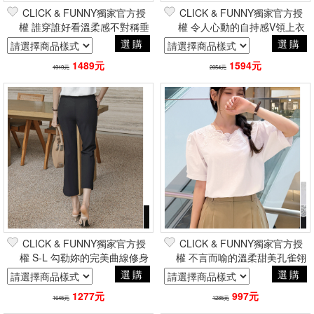
CLICK & FUNNY獨家官方授
CLICK & FUNNY獨家官方授
權 誰穿誰好看溫柔感不對稱垂
權 令人心動的自持感V領上衣
墜荷葉上衣
(附綁帶)
選購
選購
1489元
1594元
1919元
2054元
CLICK & FUNNY獨家官方授
CLICK & FUNNY獨家官方授
權 S-L 勾勒妳的完美曲線修身
權 不言而喻的溫柔甜美孔雀翎
彈性小喇叭八分褲
紋蕾絲拼接上衣
選購
選購
1277元
997元
1645元
1285元