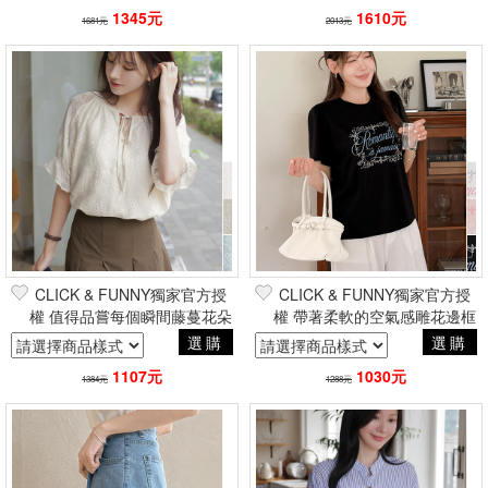
1345元
1610元
1681元
2013元
CLICK & FUNNY獨家官方授
CLICK & FUNNY獨家官方授
權 值得品嘗每個瞬間藤蔓花朵
權 帶著柔軟的空氣感雕花邊框
刺繡傘狀上衣
英文刺繡T恤上衣
選購
選購
1107元
1030元
1384元
1288元