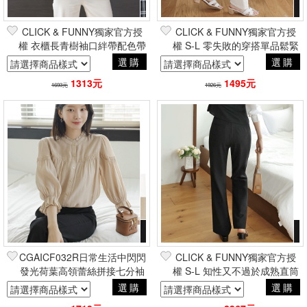
CLICK & FUNNY獨家官方授
CLICK & FUNNY獨家官方授
權 衣櫃長青樹袖口絆帶配色帶
權 S-L 零失敗的穿搭單品鬆緊
結格紋襯衫上衣
腰圍斜紋棉直筒褲
選購
選購
1313元
1495元
1693元
1926元
CGAICF032R日常生活中閃閃
CLICK & FUNNY獨家官方授
發光荷葉高領蕾絲拼接七分袖
權 S-L 知性又不過於成熟直筒
上衣
休閒西裝褲
選購
選購