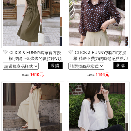
CLICK & FUNNY獨家官方授
CLICK & FUNNY獨家官方授
權 夕陽下金燦燦的夏拉鍊V領
權 精緻不費力的時髦感點點印
無袖傘狀洋裝
花雪紡袖上衣
選購
選購
1610元
1194元
2013元
1493元