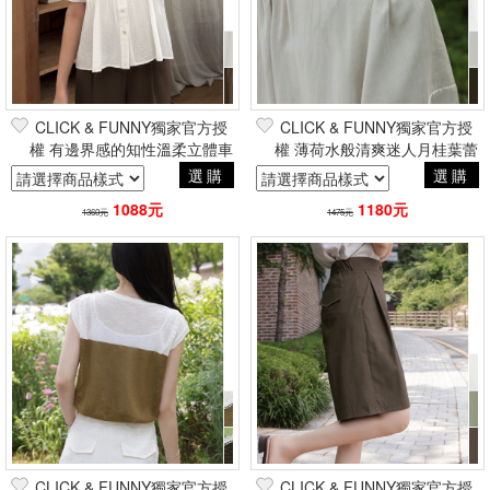
CLICK & FUNNY獨家官方授
CLICK & FUNNY獨家官方授
權 有邊界感的知性溫柔立體車
權 薄荷水般清爽迷人月桂葉蕾
褶傘狀上衣
絲車褶傘狀上衣
選購
選購
1088元
1180元
1360元
1475元
CLICK & FUNNY獨家官方授
CLICK & FUNNY獨家官方授