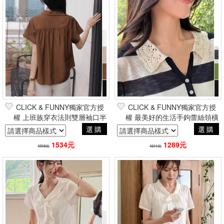
CLICK & FUNNY獨家官方授
CLICK & FUNNY獨家官方授
權 上班族穿衣法則雙層袖口半
權 最美好的生活手鉤蕾絲領橫
開領襯衫上衣
條紋針織上衣
選購
選購
1534元
1289元
1918元
1611元