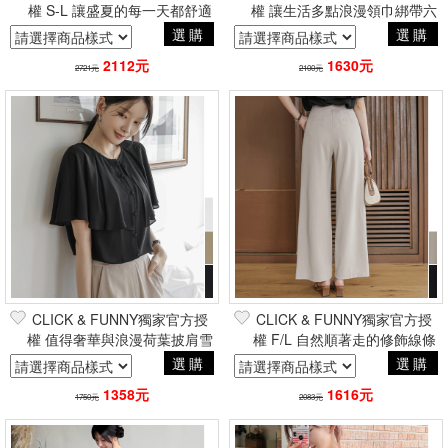
權 S-L 讓盛夏的每一天都舒適
權 讓生活多點浪漫領巾綁帶六
輕鬆腰圍鬆緊絲麻休閒寬褲
分澎袖上衣
選購
選購
2112元
1630元
2721元
2100元
CLICK & FUNNY獨家官方授
CLICK & FUNNY獨家官方授
權 值得奢華與浪漫荷葉披肩雪
權 F/L 自然順著走的修飾線條
紡上衣
鬆緊腰圍彈性寬褲
選購
選購
1358元
1616元
1750元
2083元