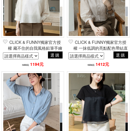
CLICK & FUNNY獨家官方授
CLICK & FUNNY獨家官方授
權 藏不住的自我風格鉛筆手繪
權 一抹低調的亮點配色帶結直
線條七分袖上衣
條紋七分袖襯衫上衣
選購
選購
1194元
1412元
1493元
1694元