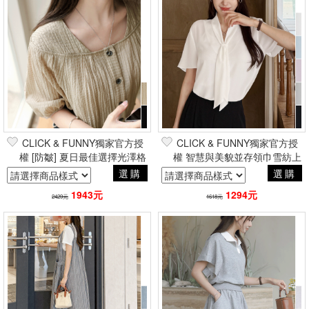
CLICK & FUNNY獨家官方授
CLICK & FUNNY獨家官方授
權 [防皺] 夏日最佳選擇光澤格
權 智慧與美貌並存領巾雪紡上
紋泡泡布下襬抽繩上衣
衣
選購
選購
1943元
1294元
2429元
1618元