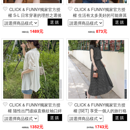
CLICK & FUNNY獨家官方授
CLICK & FUNNY獨家官方授
權 S-L 日常穿著的理想之選後
權 生活有太多美好的可能唐菖
腰鬆緊車褶五分A字短褲
蒲花圈印花上衣
選購
選購
1489元
873元
1861元
1091元
CLICK & FUNNY獨家官方授
CLICK & FUNNY獨家官方授
權 隨性出門虛線直條紋袖口絆
權 [SET] 享受一個人的旅行格
帶長版襯衫上衣
紋澎袖上衣+波浪裙套裝
選購
選購
1352元
1743元
1690元
2179元