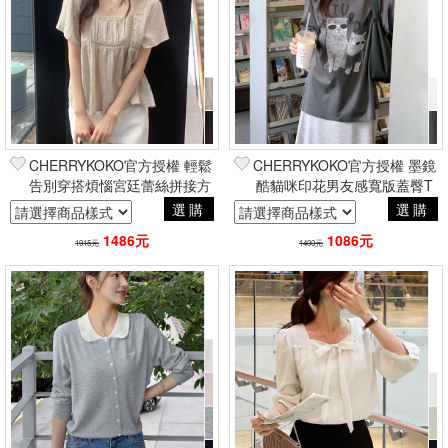
CHERRYKOKO官方授權 輕鬆
CHERRYKOKO官方授權 墨鏡
告別穿搭煩惱宮廷蕾絲拼接方
酷貓咪印花男友感寬版蓋臀T
領傘狀上衣
恤上衣
選購
選購
1486元
1086元
1915元
1400元