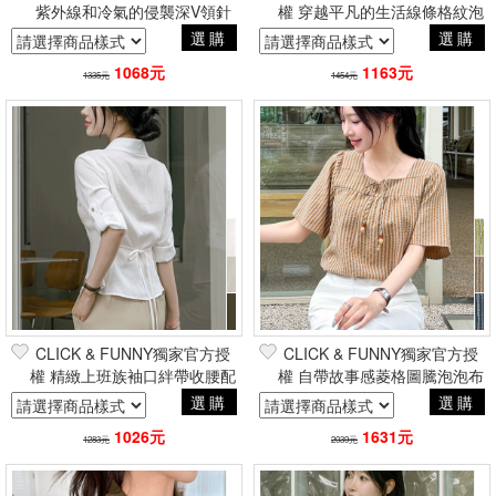
紫外線和冷氣的侵襲深V領針
權 穿越平凡的生活線條格紋泡
織上衣
泡布傘狀上衣
選購
選購
1068元
1163元
1335元
1454元
CLICK & FUNNY獨家官方授
CLICK & FUNNY獨家官方授
權 精緻上班族袖口絆帶收腰配
權 自帶故事感菱格圖騰泡泡布
色釦襯衫上衣
方領傘狀上衣
選購
選購
1026元
1631元
1283元
2039元