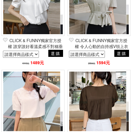
CLICK & FUNNY獨家官方授
CLICK & FUNNY獨家官方授
權 誰穿誰好看溫柔感不對稱垂
權 令人心動的自持感V領上衣
墜荷葉上衣
(附綁帶)
選購
選購
1489元
1594元
1919元
2054元