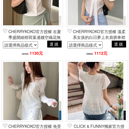
CHERRYKOKO官方授權 在夏
CHERRYKOKO官方授權 溫柔
季盛開細褶荷葉邊鏤空織花無
系女孩的白日夢上衣肩膀車褶
袖上衣
綁帶小澎袖上衣
選購
選購
1130元
1112元
1413元
1390元
CHERRYKOKO官方授權 免受
CLICK & FUNNY獨家官方授