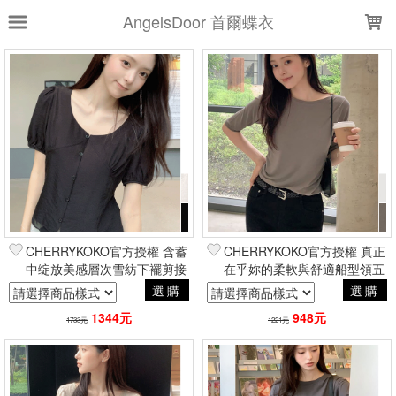
LOADING...
AngelsDoor 首爾蝶衣
上架時間
銷售件數
銷售價格
樣式尺寸篩選
全部樣式
米白
黑
米
炭
米白(穿拍色)
棕(穿拍色)
米(穿拍色)
深藍
CHERRYKOKO官方授權 含蓄
CHERRYKOKO官方授權 真正
奶油(穿拍色)
灰(穿拍色)
中绽放美感層次雪紡下襬剪接
在乎妳的柔軟與舒適船型領五
上衣
分袖上衣
選購
選購
全部尺寸
1344元
948元
1733元
1221元
現貨商品
篩選