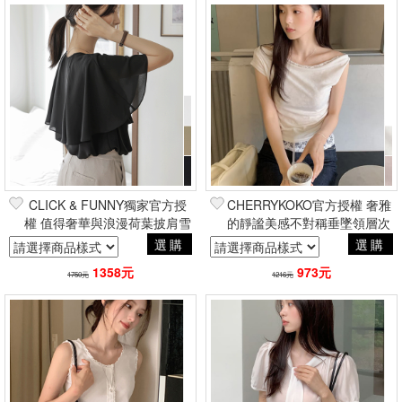
CLICK & FUNNY獨家官方授
CHERRYKOKO官方授權 奢雅
權 值得奢華與浪漫荷葉披肩雪
的靜謐美感不對稱垂墜領層次
紡上衣
蕾絲上衣
選購
選購
1358元
973元
1750元
1216元