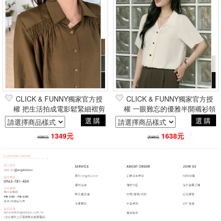
CLICK & FUNNY獨家官方授
CLICK & FUNNY獨家官方授
權 把生活拍成電影鬆緊細褶剪
權 一眼難忘的優雅半開襯衫領
接襯衫領七分袖上衣
配色釦上衣
選購
選購
1349元
1638元
1686元
2048元